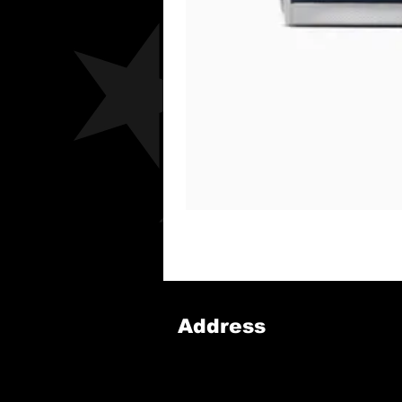
Address