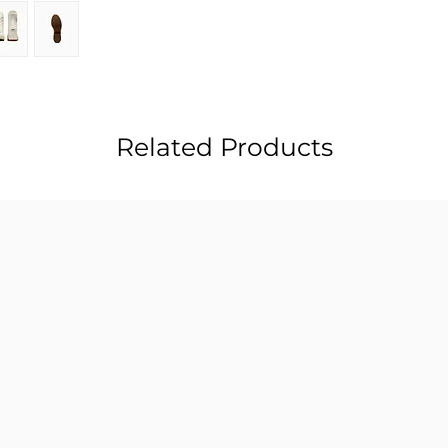
Related Products