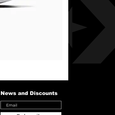
News and Discounts