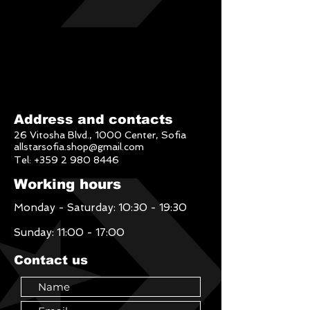
Address and contacts
26 Vitosha Blvd., 1000 Center, Sofia
allstarsofia.shop@gmail.com
Tel:
+359 2 980 8446
Working hours
Monday - Saturday: 10:30 - 19:30
Sunday: 11:00 - 17:00
Contact us