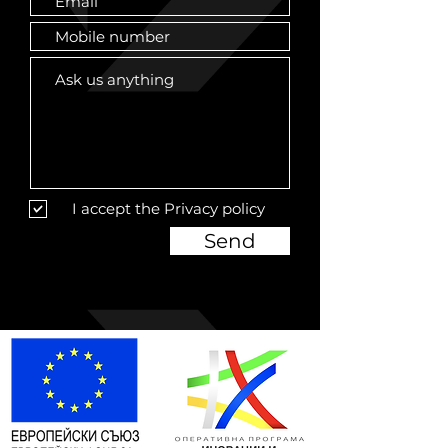
I accept the Privacy policy
Send