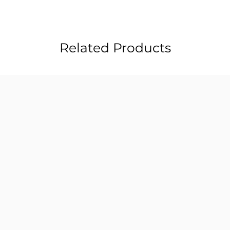
Related Products