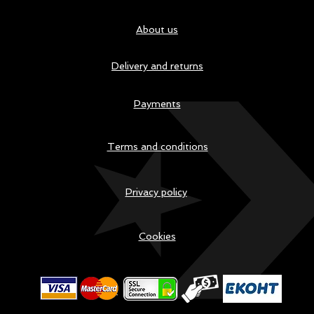
About us
Delivery and returns
Payments
Terms and conditions
Privacy policy
Cookies