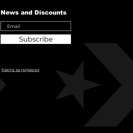
News and Discounts
Subscribe
Карта за подарък