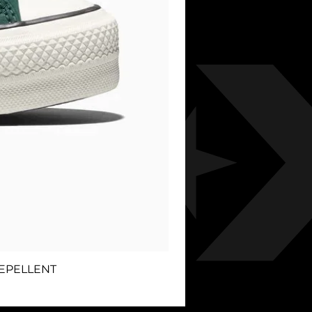
REPELLENT