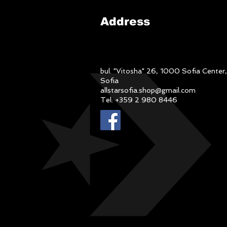
Address
bul. "Vitosha" 26, 1000 Sofia Center,
Sofia
allstarsofia.shop@gmail.com
Tel: +359 2 980 8446