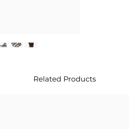
Related Products