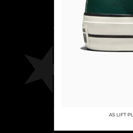
AS LIFT 