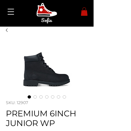
SKU: 12907
PREMIUM 6INCH
JUNIOR WP